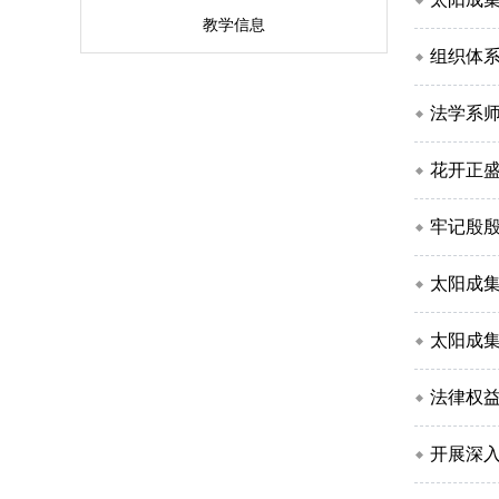
教学信息
组织体
法学系
花开正
牢记殷
太阳成集
太阳成集
法律权益
开展深