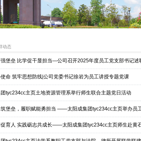
群动态
强堡垒 比学促干显担当—公司召开2025年度员工党支部书记述
使命 筑牢思想防线|公司党委书记徐岩为员工讲授专题党课
团tyc234cc主页土地资源管理系举行师生联合主题党日活动
筑堡垒，履职赋能勇担当 ——太阳成集团tyc234cc主页举办
促育人 实践砺志共成长——太阳成集团tyc234cc主页师生赴
团tyc234cc主页法学系教职工党支部与法院、律所开展联学联