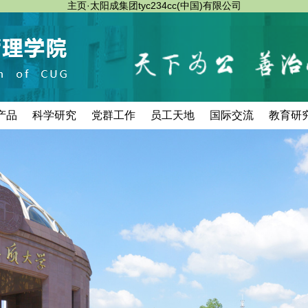
主页·太阳成集团tyc234cc(中国)有限公司
产品
科学研究
党群工作
员工天地
国际交流
教育研