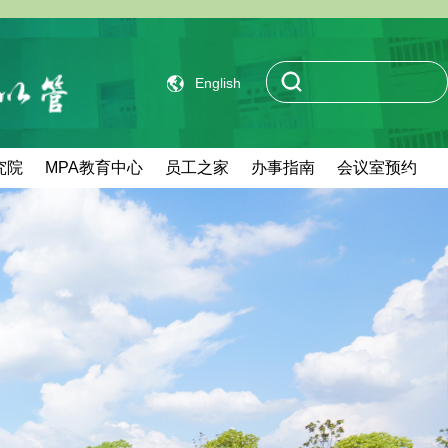
English
究院
MPA教育中心
员工之家
办事指南
会议室预约