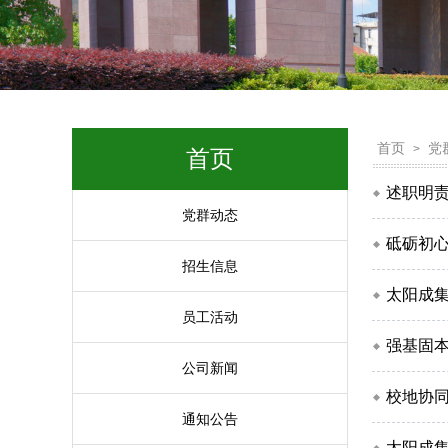
首页
党
>
首页
述职明责
党群动态
砥砺初心
招生信息
太阳成集
员工活动
强基固本
公司新闻
校地协同
通知公告
太阳成集