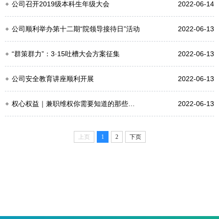
公司召开2019级本科生年级大会
2022-06-14
公司顺利举办第十二期“院领导接待日”活动
2022-06-13
“群策群力”：3·15吐槽大会方案征集
2022-06-13
公司安全教育讲座顺利开展
2022-06-13
权心权益｜兼职维权你需要知道的那些事儿
2022-06-13
上页
1
2
下页