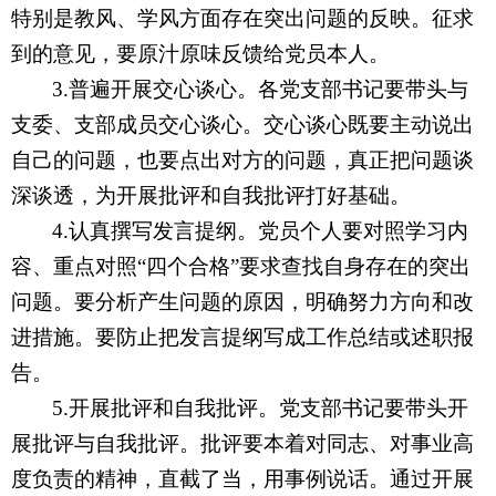
特别是教风、学风方面存在突出问题的反映。征求
到的意见，要原汁原味反馈给党员本人。
3.
普遍开展交心谈心。各党支部书记要带头与
支委、支部成员交心谈心。交心谈心既要主动说出
自己的问题，也要点出对方的问题，真正把问题谈
深谈透，为开展批评和自我批评打好基础。
4.
认真撰写发言提纲。党员个人要对照学习内
容、重点对照“四个合格”要求查找自身存在的突出
问题。要分析产生问题的原因，明确努力方向和改
进措施。要防止把发言提纲写成工作总结或述职报
告。
5.
开展批评和自我批评。党支部书记要带头开
展批评与自我批评。批评要本着对同志、对事业高
度负责的精神，直截了当，用事例说话。通过开展