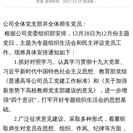
作者: 发布时间：2017-12-25 阅读量：
公司全体党支部并全体师生党员：
根据公司党委组织部安排，12月28日为12月份主题
党日，主题为专题组织生活会和民主评议党员工
作。现将具体安排通知如下：
1.
抓好对照学习。认真学习贯彻十九大党章、
习近平新时代中国特色社会主义思想、教育部党组
《普通高等公司员工党建工作标准》和《关于加强
新形势下高校教师党支部建设的意见》，进一步增
强“四个意识”，打牢开好专题组织生活会的思想基
础。
2.
广泛征求意见建议。采取多种形式，着重听
取师生对党员在思想、组织、作风、纪律等方面，