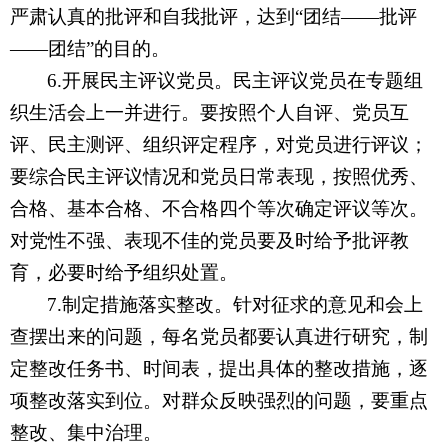
严肃认真的批评和自我批评，达到“团结——批评
——团结”的目的。
6.
开展民主评议党员。民主评议党员在专题组
织生活会上一并进行。要按照个人自评、党员互
评、民主测评、组织评定程序，对党员进行评议；
要综合民主评议情况和党员日常表现，按照优秀、
合格、基本合格、不合格四个等次确定评议等次。
对党性不强、表现不佳的党员要及时给予批评教
育，必要时给予组织处置。
7.
制定措施落实整改。针对征求的意见和会上
查摆出来的问题，每名党员都要认真进行研究，制
定整改任务书、时间表，提出具体的整改措施，逐
项整改落实到位。对群众反映强烈的问题，要重点
整改、集中治理。