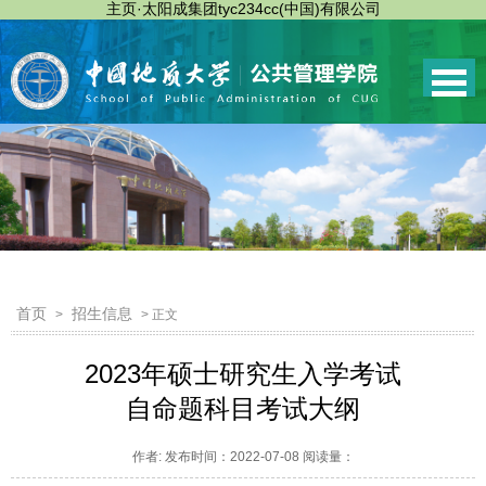
主页·太阳成集团tyc234cc(中国)有限公司
首页
招生信息
>
> 正文
2023年硕士研究生入学考试
自命题科目考试大纲
作者: 发布时间：2022-07-08 阅读量：