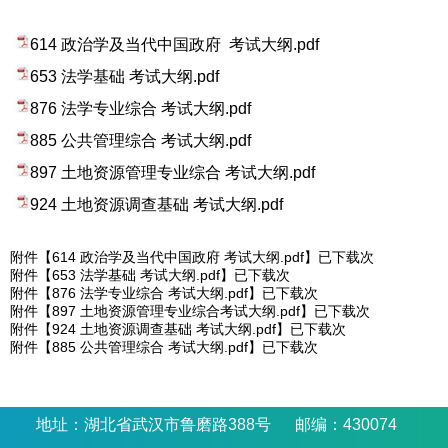
614 政治学及当代中国政府 考试大纲.pdf
653 法学基础 考试大纲.pdf
876 法学专业综合 考试大纲.pdf
885 公共管理综合 考试大纲.pdf
897 土地资源管理专业综合 考试大纲.pdf
924 土地资源调查基础 考试大纲.pdf
附件【
614 政治学及当代中国政府 考试大纲.pdf
】已下载
次
附件【
653 法学基础 考试大纲.pdf
】已下载
次
附件【
876 法学专业综合 考试大纲.pdf
】已下载
次
附件【
897 土地资源管理专业综合考试大纲.pdf
】已下载
次
附件【
924 土地资源调查基础 考试大纲.pdf
】已下载
次
附件【
885 公共管理综合 考试大纲.pdf
】已下载
次
地址：湖北省武汉市鲁磨路388号 邮编：430074