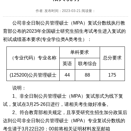
作者: 发布时间：2023-03-21 阅读量：
公司非全日制公共管理硕士（MPA）复试分数线执行教
育部公布的2023年全国硕士研究生招生考试考生进入复试的
初试成绩基本要求(专业学位类A类考生）：
单科要求
（专业代码）专业名称
总分要求
英语
联考综合
(125200)公共管理硕士
44
88
175
说明：
1、非全日制公共管理硕士（MPA）复试形式为线下复
试，复试在3月25-26日进行，请相关考生做好准备。
2、符合教育部相关规定，且享受研究生招生加分政策后
达到公司非全日制公共管理硕士（MPA）专业复试分数线的
考生请于3月22日20：00前将相关证明材料发至邮箱