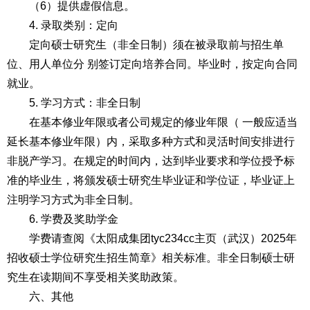
（6）提供虚假信息。
4. 录取类别：定向
定向硕士研究生（非全日制）须在被录取前与招生单
位、用人单位分 别签订定向培养合同。毕业时，按定向合同
就业。
5. 学习方式：非全日制
在基本修业年限或者公司规定的修业年限（ 一般应适当
延长基本修业年限）内，采取多种方式和灵活时间安排进行
非脱产学习。在规定的时间内，达到毕业要求和学位授予标
准的毕业生，将颁发硕士研究生毕业证和学位证，毕业证上
注明学习方式为非全日制。
6. 学费及奖助学金
学费请查阅《太阳成集团tyc234cc主页（武汉）2025年
招收硕士学位研究生招生简章》相关标准。非全日制硕士研
究生在读期间不享受相关奖助政策。
六、其他