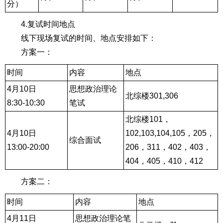
分）
4.复试时间地点
线下现场复试的时间、地点安排如下：
方案一：
时间
内容
地点
4月10日
思想政治理论
北综楼301,306
8:30-10:30
笔试
北综楼101，
4月10日
102,103,104,105，205，
综合面试
13:00-20:00
206，311，402，403，
404，405，410，412
方案二：
时间
内容
地点
4月11日
思想政治理论笔