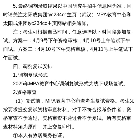
5. 最终调剂录取结果以中国研究生招生信息网为准，同
时请关注太阳成集团tyc234cc主页（武汉）MPA教育中心和
太阳成集团tyc234cc主页网站相关通知。
注：考生可根据自己时间，任意选择以下时间段参加复
试。方案一：4月9号下午资格审核，4月10号上午笔试下午
面试。方案二：4月10号下午资格审核，4月11号上午笔试下
午面试。
四、调剂复试安排
1. 调剂复试形式
2025年MPA教育中心调剂复试形式为线下现场复试。
2.资格审查
（1）复试前，MPA教育中心审查考生复试资格。考生须
按要求提交复试资格审查材料。对于不符合报考条件者，资
格审查不予通过。资格审查不通过者不予复试。所有资格审
查材料须为原件，并上交复印件。
①本人有效居民身份证。