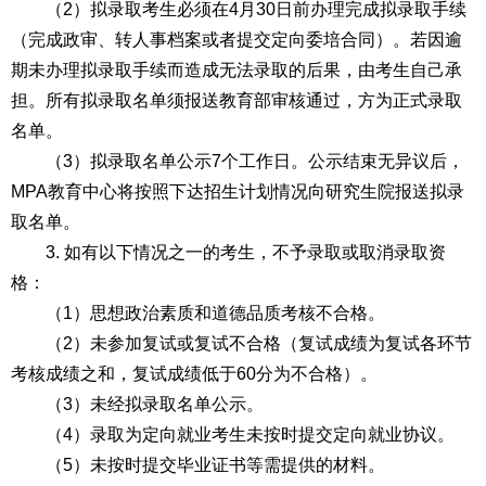
（2）拟录取考生必须在4月30日前办理完成拟录取手续
（完成政审、转人事档案或者提交定向委培合同）。若因逾
期未办理拟录取手续而造成无法录取的后果，由考生自己承
担。所有拟录取名单须报送教育部审核通过，方为正式录取
名单。
（3）拟录取名单公示7个工作日。公示结束无异议后，
MPA教育中心将按照下达招生计划情况向研究生院报送拟录
取名单。
3. 如有以下情况之一的考生，不予录取或取消录取资
格：
（1）思想政治素质和道德品质考核不合格。
（2）未参加复试或复试不合格（复试成绩为复试各环节
考核成绩之和，复试成绩低于60分为不合格）。
（3）未经拟录取名单公示。
（4）录取为定向就业考生未按时提交定向就业协议。
（5）未按时提交毕业证书等需提供的材料。