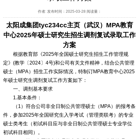
作者: 发布时间：2025-03-28 阅读量：
太阳成集团tyc234cc主页（武汉）MPA教育
中心2025年硕士研究生招生调剂复试录取工作
方案
根据教育部《2025年全国硕士研究生招生工作管理规
定》(教学〔2024〕4号)和公司有关文件精神，结合公共管理
硕士（MPA）招生工作实际情况，特制订MPA教育中心2025
年硕士研究生调剂复试工作方案如下：
一、调剂基本要求
1.基本条件：
（1）符合公司非全日制公共管理硕士（MPA）的报考条
件，参加2025年全国研究生入学考试（管理类联考）的专业
硕士类考生（初试科目应与非全日制公共管理硕士专业学位
初试科目相同）。