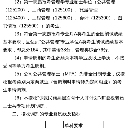
（2）第一志愿报考管理学专业硕士学位（公共管理
（125200）、工商管理（125100）、旅游管理
（125400）、工程管理（125600）、会计（125300）、图
书情报（125500））的考生。
（3）符合第一志愿报考专业对A类考生的全国初试成绩
基本要求，且达到“公共管理”专业学位A类考生初试成绩基本
要求，即总分164，其中英语38分，管理类综合76分。
（4）申请调剂的考生必须为本科毕业及以上学历，不接
受同等学力考生调剂。
（5）公司公共管理硕士（MPA）为非全日制专业，仅接
收报考类别为定向就业（含调剂时申请转为定向就业）的考
生申请调剂。
（6）不接收“少数民族高层次骨干人才计划”和“退役老员
工士兵专项计划”调剂。
二、接收调剂的专业复试线及指标
单科要求