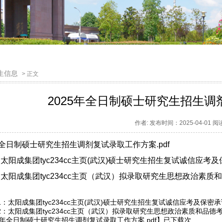
生信息
> 正文
2025年全日制硕士研究生招生
作者: 发布时间：2025-04-01 
年全日制硕士研究生招生调剂复试录取工作方案.pdf
太阳成集团tyc234cc主页(武汉)硕士研究生招生复试诚信应考及保
太阳成集团tyc234cc主页（武汉）拟录取研究生思想政治素质和品
1：太阳成集团tyc234cc主页(武汉)硕士研究生招生复试诚信应考及保密承诺
2：太阳成集团tyc234cc主页（武汉）拟录取研究生思想政治素质和品德考核
25年全日制硕士研究生招生调剂复试录取工作方案.pdf
】已下载
次