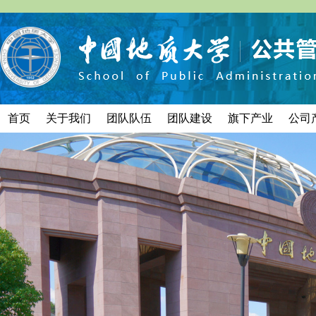
首页
关于我们
团队队伍
团队建设
旗下产业
公司