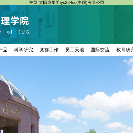
主页·太阳成集团tyc234cc(中国)有限公司
产品
科学研究
党群工作
员工天地
国际交流
教育研