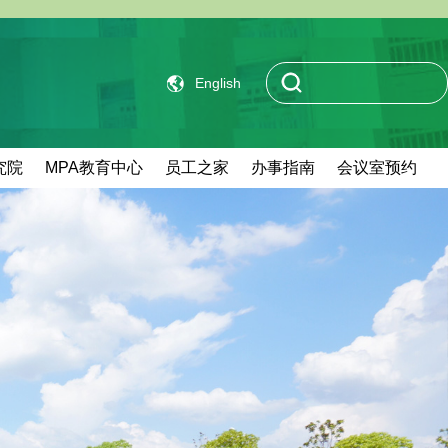
English
究院
MPA教育中心
员工之家
办事指南
会议室预约