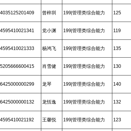
4035125201409
曾梓圳
199|管理类综合能力
125
4595410021341
党小渊
199|管理类综合能力
119
4595410021333
杨鸿飞
199|管理类综合能力
135
5205666600415
肖雪健
199|管理类综合能力
130
6425000000299
龙琴
199|管理类综合能力
140
6425000000132
龙恬逸
199|管理类综合能力
132
4595410021192
王馨悦
199|管理类综合能力
123