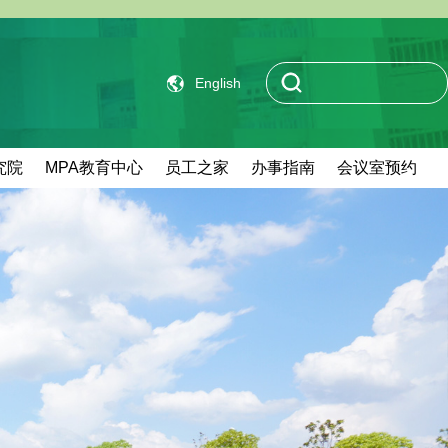
English
究院
MPA教育中心
员工之家
办事指南
会议室预约