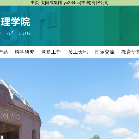
主页·太阳成集团tyc234cc(中国)有限公司
产品
科学研究
党群工作
员工天地
国际交流
教育研