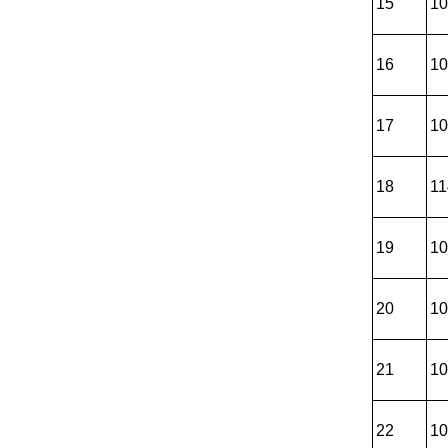
15
10
16
10
17
10
18
11
19
10
20
10
21
10
22
10