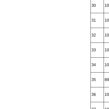
30
10
31
10
32
10
33
10
34
10
35
89
36
10