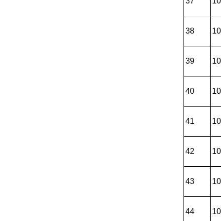
37
10
38
10
39
10
40
10
41
10
42
10
43
10
44
10