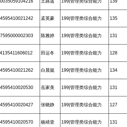
0035059104216
王路遥
199|管理类综合能力
139
4595410021242
孟英豪
199|管理类综合能力
135
7595000002303
陈雅婷
199|管理类综合能力
131
4135411606012
田运冬
199|管理类综合能力
128
4595410021262
白晨懿
199|管理类综合能力
134
4595410020530
岳家美
199|管理类综合能力
131
4595410020427
张晓静
199|管理类综合能力
127
4595410020570
杨靖壹
199|管理类综合能力
131