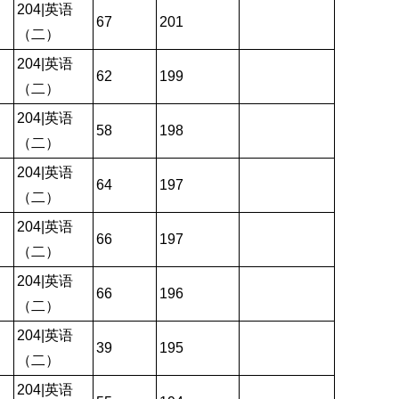
204|英语
67
201
（二）
204|英语
62
199
（二）
204|英语
58
198
（二）
204|英语
64
197
（二）
204|英语
66
197
（二）
204|英语
66
196
（二）
204|英语
39
195
（二）
204|英语