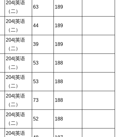
204|英语
63
189
（二）
204|英语
44
189
（二）
204|英语
39
189
（二）
204|英语
53
188
（二）
204|英语
53
188
（二）
204|英语
73
188
（二）
204|英语
52
188
（二）
204|英语