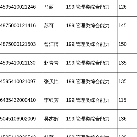
4595410021246
马丽
199|管理类综合能力
126
4875000121416
苏可
199|管理类综合能力
145
4875000121503
曾江博
199|管理类综合能力
150
4595410021130
赵青青
199|管理类综合能力
135
4595410021097
张贝怡
199|管理类综合能力
135
6435432000410
李银芳
199|管理类综合能力
115
5045106902009
吴杰辉
199|管理类综合能力
136