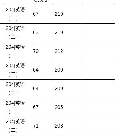
204|英语
67
219
（二）
204|英语
63
219
（二）
204|英语
70
212
（二）
204|英语
64
209
（二）
204|英语
64
209
（二）
204|英语
67
205
（二）
204|英语
71
203
（二）