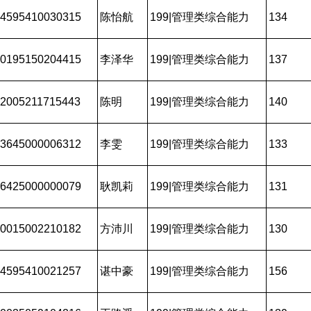
4595410030315
陈怡航
199|管理类综合能力
134
0195150204415
李泽华
199|管理类综合能力
137
2005211715443
陈明
199|管理类综合能力
140
3645000006312
李雯
199|管理类综合能力
133
6425000000079
耿凯莉
199|管理类综合能力
131
0015002210182
方沛川
199|管理类综合能力
130
4595410021257
谌中豪
199|管理类综合能力
156