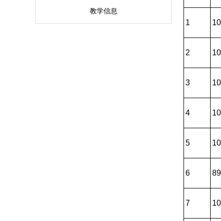
教学信息
1
10
2
10
3
10
4
10
5
10
6
89
7
10