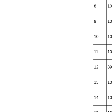
8
10
9
10
10
10
11
10
12
89
13
10
14
10