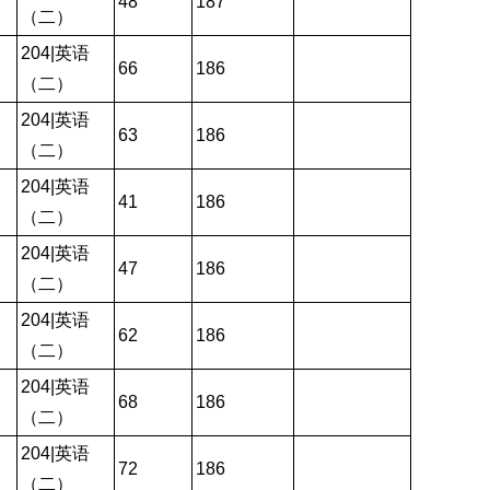
48
187
（二）
204|英语
66
186
（二）
204|英语
63
186
（二）
204|英语
41
186
（二）
204|英语
47
186
（二）
204|英语
62
186
（二）
204|英语
68
186
（二）
204|英语
72
186
（二）