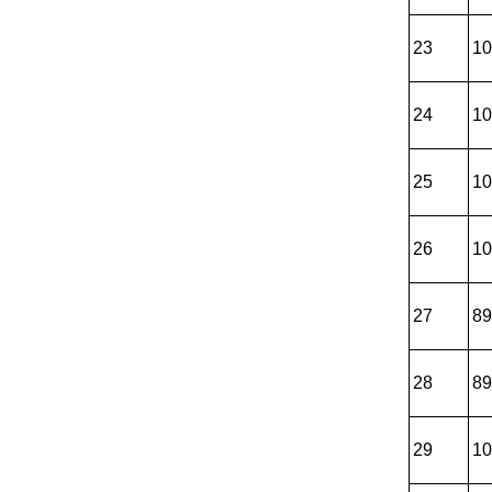
23
10
24
10
25
10
26
10
27
89
28
89
29
10