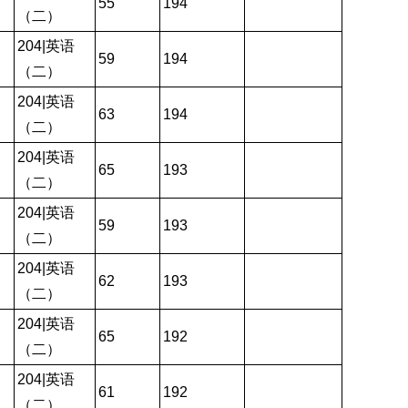
55
194
（二）
204|英语
59
194
（二）
204|英语
63
194
（二）
204|英语
65
193
（二）
204|英语
59
193
（二）
204|英语
62
193
（二）
204|英语
65
192
（二）
204|英语
61
192
（二）