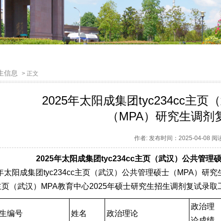
生信息
> 正文
2025年太阳成集团tyc234cc
（MPA）研究生调剂
作者: 发布时间：2025-04-08 
2025年太阳成集团tyc234cc主页（武汉）公共管
5年太阳成集团tyc234cc主页（武汉）公共管理硕士（MPA
cc主页（武汉）MPA教育中心2025年硕士研究生招生调剂复试录取工作方案 
政治理
生编号
姓名
政治理论
论成绩