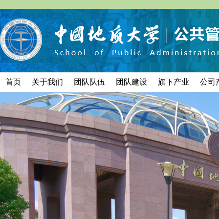
首页
关于我们
团队队伍
团队建设
旗下产业
公司