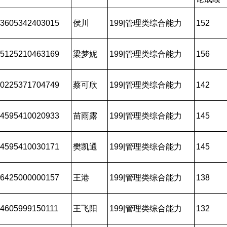
3605342403015
侯川
199|管理类综合能力
152
5125210463169
梁梦妮
199|管理类综合能力
156
0225371704749
蔡可欣
199|管理类综合能力
142
4595410020933
苗雨露
199|管理类综合能力
145
4595410030171
樊凯通
199|管理类综合能力
145
6425000000157
王港
199|管理类综合能力
138
4605999150111
王飞阳
199|管理类综合能力
132