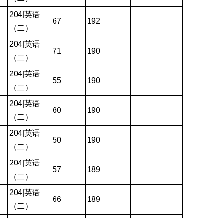
204|英语
67
192
（二）
204|英语
71
190
（二）
204|英语
55
190
（二）
204|英语
60
190
（二）
204|英语
50
190
（二）
204|英语
57
189
（二）
204|英语
66
189
（二）