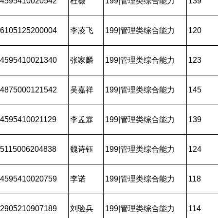
4595410020542
杜薇
199|管理类综合能力
139
6105125200004
李凌飞
199|管理类综合能力
120
4595410021340
张家麟
199|管理类综合能力
123
4875000121542
吴嘉祥
199|管理类综合能力
145
4595410021129
李孟霖
199|管理类综合能力
139
5115006204838
魏诗钰
199|管理类综合能力
124
4595410020759
李诺
199|管理类综合能力
118
2905210907189
刘验兵
199|管理类综合能力
114