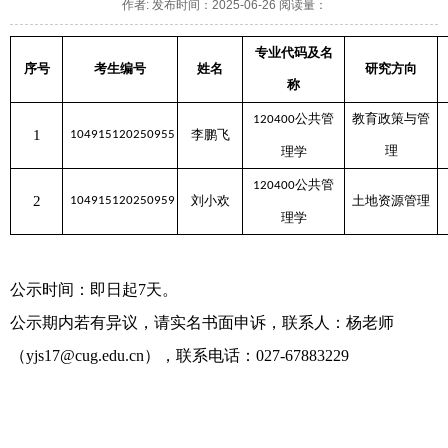
作者: 发布时间：2025-06-26 阅读量：
专业代码及名
序号
考生编号
姓名
研究方向
称
公共管
教育政策与管
120400
1
李鹏飞
104915120250955
理
理学
公共管
120400
2
刘小欢
土地资源管理
104915120250959
理学
公示时间：即日起
7
天
。
公示期内若有异议，请实名书面申诉，联系人：杨老师
（
yjs17@cug.edu.cn），联系电话：027-67883229