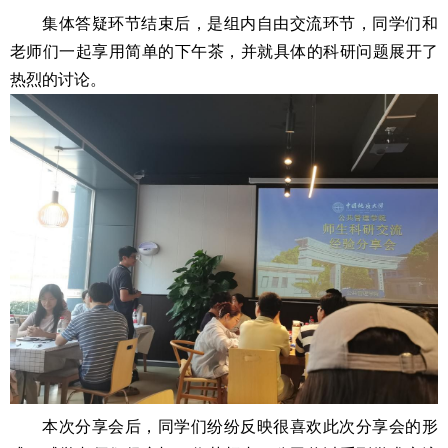
集体答疑环节结束后，是组内自由交流环节，同学们和
老师们一起享用简单的下午茶，并就具体的科研问题展开了
热烈的讨论。
本次分享会后，同学们纷纷反映很喜欢此次分享会的形