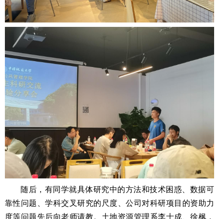
随后，有同学就具体研究中的方法和技术困惑、数据可
靠性问题、学科交叉研究的尺度、公司对科研项目的资助力
度等问题先后向老师请教。土地资源管理系李士成、徐枫，