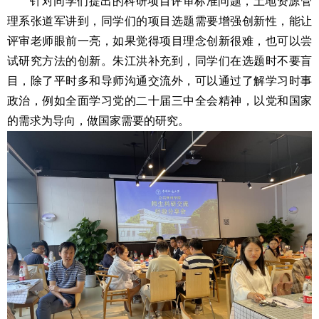
针对同学们提出的科研项目评审标准问题，土地
资源管
理
系张道军讲到，同学们的项目选题需要增强创新性，能让
评审老师眼前一亮，如果觉得项目理念创新很难，也可以尝
试研究方法的创新。朱江洪补充到，同学们在选题时不要盲
目，除了平时多和导师沟通交流外，可以通过了解学习时事
政治，例如全面学习党的二十届三中全会精神，以党和国家
的需求为导向，做国家需要的研究。