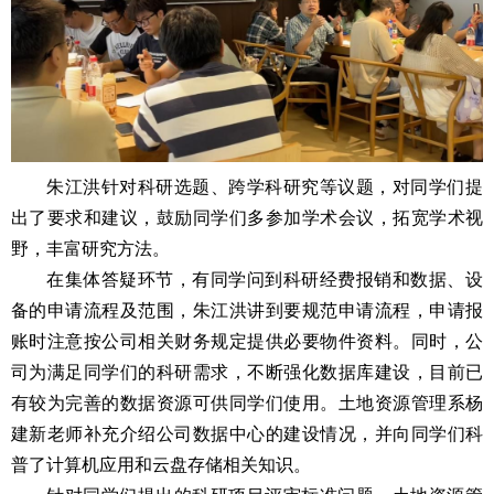
朱江洪针对科研选题、跨学科研究等议题，对同学们提
出了要求和建议，鼓励同学们多参加学术会议，拓宽学术视
野，丰富研究方法。
在集体答疑环节，有同学问到科研经费报销和数据、设
备的申请流程及范围，朱江洪讲到要规范申请流程，申请报
账时注意按公司相关财务规定提供必要物件资料。同时，公
司为满足同学们的科研需求，不断强化数据库建设，目前已
有较为完善的数据资源可供同学们使用。土地资源管理系杨
建新老师补充介绍公司数据中心的建设情况，并向同学们科
普了计算机应用和云盘存储相关知识。