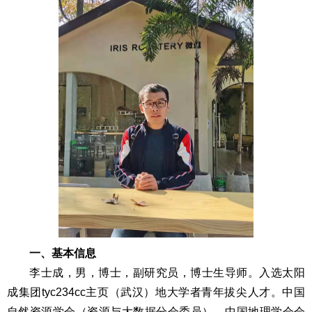
一、基本信息
李士成，男，博士，副研究员，博士生导师。入选太阳
成集团tyc234cc主页（武汉）地大学者青年拔尖人才。中国
自然资源学会（资源与大数据分会委员）、中国地理学会会