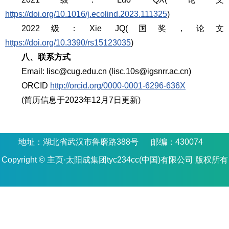
https://doi.org/10.1016/j.ecolind.2023.111325
)
2022级：Xie JQ(国奖，论文
https://doi.org/10.3390/rs15123035
)
八
、联系方式
Email: lisc@cug.edu.cn (lisc.10s@igsnrr.ac.cn)
ORCID
http://orcid.org/0000-0001-6296-636X
(简历信息于2023年12月7日更新)
地址：湖北省武汉市鲁磨路388号 邮编：430074
Copyright © 主页·太阳成集团tyc234cc(中国)有限公司 版权所有