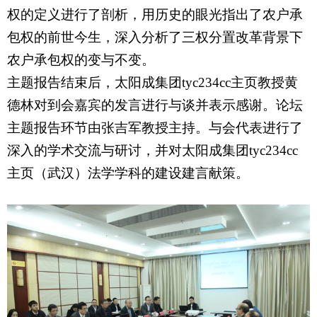
权的定义进行了剖析，用历史的眼光指出了农户承
包权的前世今生，深入分析了三权分置改革背景下
农户承包权的变与不变。
主题报告结束后，太阳成集团tyc234cc主页教授黄
德林对到会嘉宾的发言进行与谈并表示感谢。论坛
主题报告环节由张吉军教授主持。与会代表进行了
深入的学术交流与研讨，并对太阳成集团tyc234cc
主页（武汉）法学学科的建设建言献策。