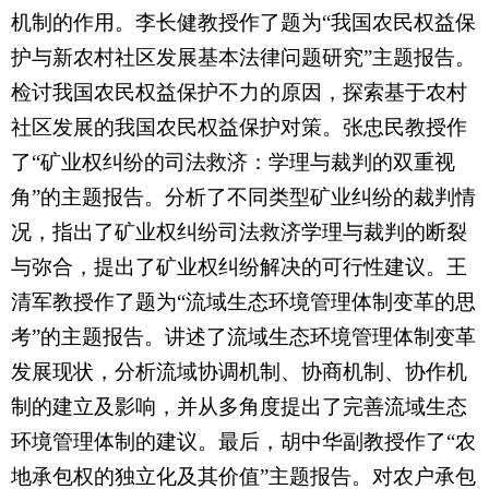
机制的作用。李长健教授作了题为“我国农民权益保
护与新农村社区发展基本法律问题研究”主题报告。
检讨我国农民权益保护不力的原因，探索基于农村
社区发展的我国农民权益保护对策。张忠民教授作
了“矿业权纠纷的司法救济：学理与裁判的双重视
角”的主题报告。分析了不同类型矿业纠纷的裁判情
况，指出了矿业权纠纷司法救济学理与裁判的断裂
与弥合，提出了矿业权纠纷解决的可行性建议。王
清军教授作了题为“流域生态环境管理体制变革的思
考”的主题报告。讲述了流域生态环境管理体制变革
发展现状，分析流域协调机制、协商机制、协作机
制的建立及影响，并从多角度提出了完善流域生态
环境管理体制的建议。最后，胡中华副教授作了“农
地承包权的独立化及其价值”主题报告。对农户承包