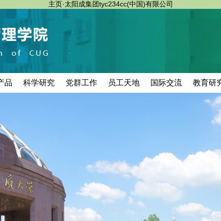
主页·太阳成集团tyc234cc(中国)有限公司
产品
科学研究
党群工作
员工天地
国际交流
教育研