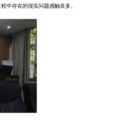
过程中存在的现实问题感触良多。