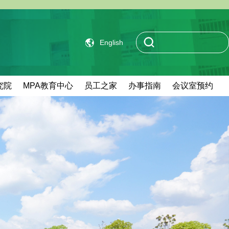
English
究院
MPA教育中心
员工之家
办事指南
会议室预约