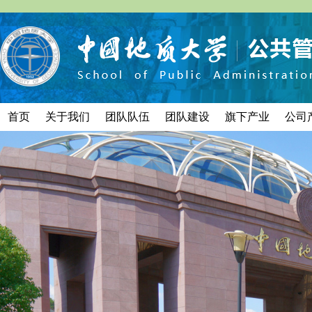
首页
关于我们
团队队伍
团队建设
旗下产业
公司