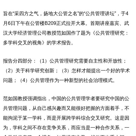
旨在
“采四方之气，扬地大公管之名”的“公共管理讲坛”，于4
月6日下午在公管楼B209正式拉开大幕。首期讲座嘉宾、武
汉大学经济管理公司教授范如国作了题为《公共管理研究：
多学科交叉的视角》的学术报告。
报告分四部分：（
1）公共管理研究需要自主性和开放性；
（2）关于科学研究创新；（3）怎样才能提出一个好的学术
问题；（4）公共管理作为一种新型的社会治理模式。
范如国教授强调指出，中国的公共管理学者要研究中国的公
共管理问题，从自己感兴趣而又能很好把握的方面着手，不
能拘泥于某一学科，而是开展跨学科综合交叉研究。这是因
为，学科之间不存在竞争关系，而应当是一种合作关系，一