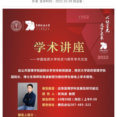
作者: 发布时间：2022-10-29 阅读量：