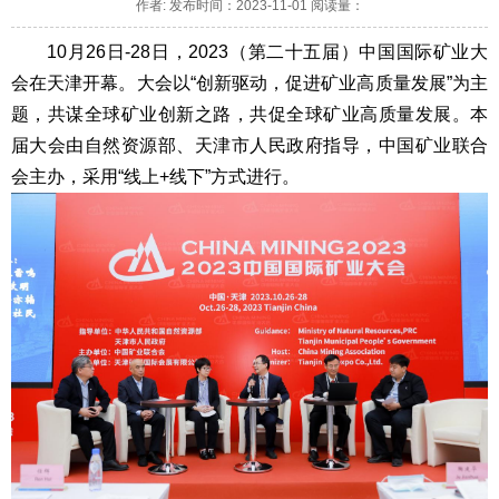
作者: 发布时间：2023-11-01 阅读量：
10月26日-28日，2023（第二十五届）中国国际矿业大
会在天津开幕。大会以“创新驱动，促进矿业高质量发展”为主
题，共谋全球矿业创新之路，共促全球矿业高质量发展。本
届大会由自然资源部、天津市人民政府指导，中国矿业联合
会主办，采用“线上+线下”方式进行。