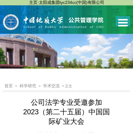
主页·太阳成集团tyc234cc(中国)有限公司
首页
科学研究
学术交流
>
>
> 正文
公司法学专业受邀参加
2023（第二十五届）中国国
际矿业大会