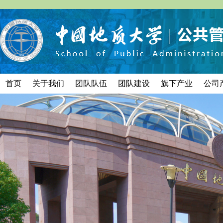
首页
关于我们
团队队伍
团队建设
旗下产业
公司