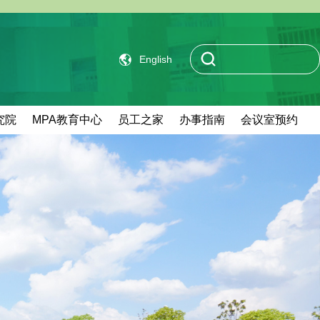
English
究院
MPA教育中心
员工之家
办事指南
会议室预约