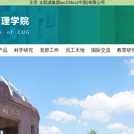
主页·太阳成集团tyc234cc(中国)有限公司
产品
科学研究
党群工作
员工天地
国际交流
教育研