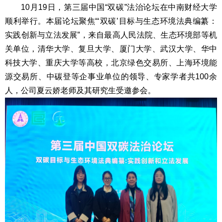
10月19日，第三届中国“双碳”法治论坛在中南财经大学
顺利举行。本届论坛聚焦“‘双碳’目标与生态环境法典编纂：
实践创新与立法发展”，来自最高人民法院、生态环境部等机
关单位，清华大学、复旦大学、厦门大学、武汉大学、华中
科技大学、重庆大学等高校，北京绿色交易所、上海环境能
源交易所、中碳登等企事业单位的领导、专家学者共100余
人，公司夏云娇老师及其研究生受邀参会。