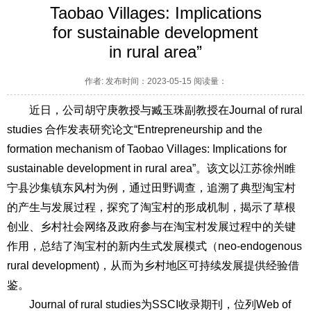
Taobao Villages: Implications
for sustainable development
in rural area”
作者: 发布时间：2023-05-15 阅读量：
近日，公司胡守庚教授与臧玉珠副教授在
Journal of rural
studies
合作发表研究论文“Entrepreneurship and the
formation mechanism of Taobao Villages: Implications for
sustainable development in rural area”。该文以江苏徐州睢
宁县沙集镇东风村为例，通过田野调查，追溯了典型淘宝村
的产生与发展过程，探究了淘宝村的形成机制，揭示了草根
创业、乡村社会网络及政府参与在淘宝村发展过程中的关键
作用，总结了淘宝村的新内生式发展模式（neo-endogenous
rural development)，从而为乡村地区可持续发展提供经验借
鉴。
Journal of rural studies
为SSCI收录期刊，位列Web of