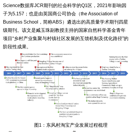
Science数据库JCR期刊的社会科学的Q1区，2021年影响因
子为5.157；也是由英国商公司协会（the Association of
Business School，简称ABS）遴选出的高质量学术期刊四星
级期刊。该文是臧玉珠副教授主持的国家自然科学基金青年
项目“乡村产业集聚与村镇社区发展的互馈机制及优化路径”的
阶段性成果。
图1：东风村淘宝产业发展过程梳理