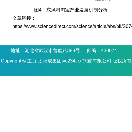
图4：东风村淘宝产业发展机制分析
文章链接：
https://www.sciencedirect.com/science/article/abs/pii/
地址：湖北省武汉市鲁磨路388号 邮编：430074
Copyright © 主页·太阳成集团tyc234cc(中国)有限公司 版权所有