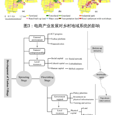
图3：电商产业发展对乡村地域系统的影响