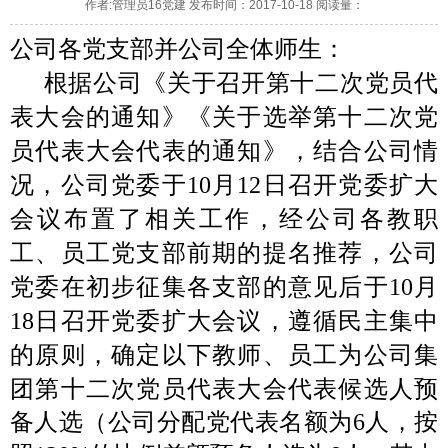
作者:管理员16党建 发布时间：2017-10-18 阅读量：
公司各党支部并公司全体师生：
根据公司《关于召开第十二次党员代
表大会的通知》《关于选举第十二次党
员代表大会代表的通知》，结合公司情
况，公司党委于
10月12日召开党委扩大
会议布置了相关工作，经公司各教职
工、员工党支部前期的提名推荐，公司
党委在初步征集各支部的意见后于10月
18日召开党委扩大会议，遵循民主集中
的原则，确定以下教师、员工为公司
集
团
第十二次党员代表大会代表候选人预
备人选
（公司分配党代表名额为
6人，按