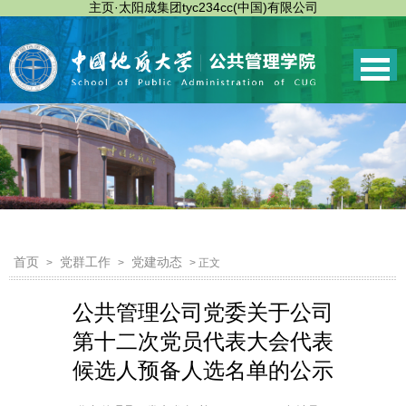
主页·太阳成集团tyc234cc(中国)有限公司
首页
党群工作
党建动态
>
>
> 正文
公共管理公司党委关于公司
第十二次党员代表大会代表
候选人预备人选名单的公示