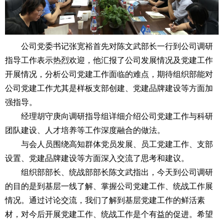
公司党委书记张宽裕首先对陈文武部长一行到公司调研
指导工作表示热烈欢迎，他汇报了公司发展情况及党建工作
开展情况，分析公司党建工作面临的难点，期待组织部能对
公司党建工作尤其是样板支部创建、党建品牌建设等方面加
强指导。
经理胡守庚向调研指导组详细介绍公司党建工作与科研
团队建设、人才培养等工作深度融合的做法。
与会人员围绕高知群体党员发展、员工党建工作、支部
设置、党建品牌建设等方面深入交流了思考和建议。
组织部部长、统战部部长陈文武指出，今天到公司调研
的目的是到基层一线了解、掌握公司党建工作、统战工作展
情况。通过讨论交流，我们了解到基层党建工作的鲜活素
材，对今后开展党建工作、统战工作是个有益的促进。希望