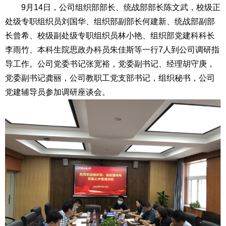
9月14日，公司组织部部长、统战部部长陈文武，校级正
处级专职组织员刘国华、组织部副部长何建新、统战部副部
长曾希、校级副处级专职组织员林小艳、组织部党建科科长
李雨竹、本科生院思政办科员朱佳斯等一行7人到公司调研指
导工作。公司党委书记张宽裕，党委副书记、经理胡守庚，
党委副书记龚丽，公司教职工党支部书记，组织秘书，公司
党建辅导员参加调研座谈会。