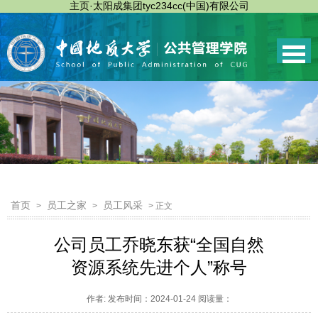
主页·太阳成集团tyc234cc(中国)有限公司
首页
员工之家
员工风采
>
>
> 正文
公司员工乔晓东获“全国自然
资源系统先进个人”称号
作者: 发布时间：2024-01-24 阅读量：