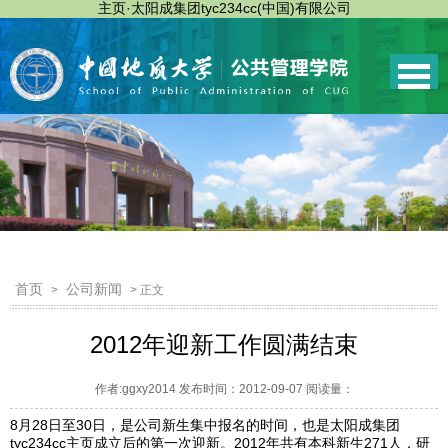
主页·太阳成集团tyc234cc(中国)有限公司
首页
公司新闻
>
> 正文
2012年迎新工作圆满结束
作者:ggxy2014 发布时间：2012-09-07 阅读量：
8月28日至30日，是公司新生集中报名的时间，也是太阳成集团
tyc234cc主页成立后的第一次迎新。2012年共有本科新生271人，研