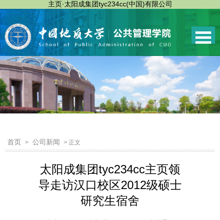
主页·太阳成集团tyc234cc(中国)有限公司
首页
公司新闻
>
> 正文
太阳成集团tyc234cc主页领
导走访汉口校区2012级硕士
研究生宿舍