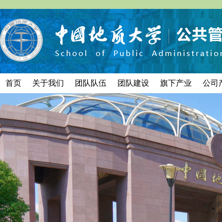
首页
关于我们
团队队伍
团队建设
旗下产业
公司