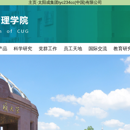
主页·太阳成集团tyc234cc(中国)有限公司
产品
科学研究
党群工作
员工天地
国际交流
教育研