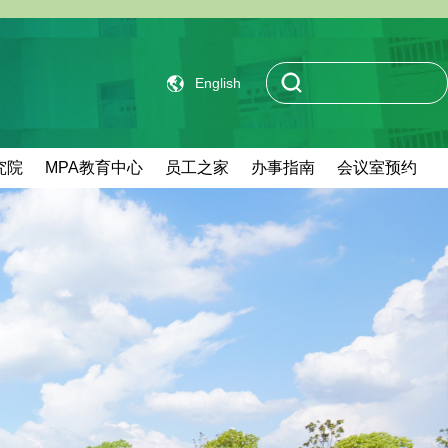
English
究院
MPA教育中心
员工之家
办事指南
会议室预约