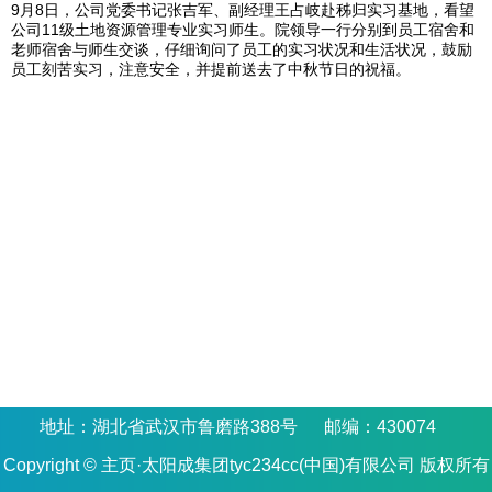
9月8日，公司党委书记张吉军、副经理王占岐赴秭归实习基地，看望
公司11级土地资源管理专业实习师生。院领导一行分别到员工宿舍和
老师宿舍与师生交谈，仔细询问了员工的实习状况和生活状况，鼓励
员工刻苦实习，注意安全，并提前送去了中秋节日的祝福。
地址：湖北省武汉市鲁磨路388号 邮编：430074
Copyright © 主页·太阳成集团tyc234cc(中国)有限公司 版权所有