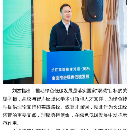
刘杰指出，推动绿色低碳发展是落实国家“双碳”目标的关
键举措，高校与智库应强化学术引领和人才支撑，为绿色转
型提供理论支持和实践路径。魏登才强调，湖北作为长江经
济带的重要支点，理应勇担使命，在绿色低碳发展中发挥示
范作用。