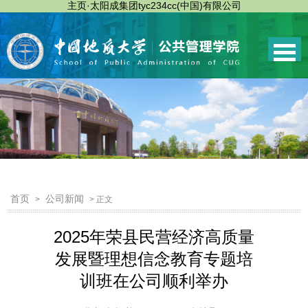
主页·太阳成集团tyc234cc(中国)有限公司
首页
公司新闻
>
> 正文
2025年荣县民营经济高质量
发展暨理想信念教育专题培
训班在公司顺利举办