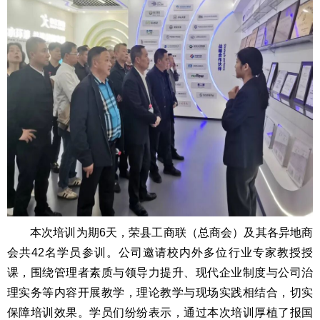
本次培训为期6天，荣县工商联（总商会）及其各异地商
会共42名学员参训。公司邀请校内外多位行业专家教授授
课，围绕管理者素质与领导力提升、现代企业制度与公司治
理实务等内容开展教学，理论教学与现场实践相结合，切实
保障培训效果。学员们纷纷表示，通过本次培训厚植了报国