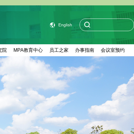
English
究院
MPA教育中心
员工之家
办事指南
会议室预约