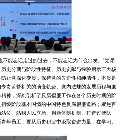
也不能忘记走过的过去，不能忘记为什么出发。”党课
、历史分期与阶段性特征、历史贡献与经验启示三大核
是防止党腐化变质，保持党的先进性和纯洁性，本质是
内专责监督机关的演变轨迹、党内法规的发展历程与廉
命精神，深刻剖析了反腐倡廉工作在各个历史时期的阶
义初级阶段基本国情的中国特色反腐倡廉道路；聚焦百
治站位、站稳人民立场、创新体制机制、打造过硬队
语青年员工，要从历史积淀中汲取奋进力量，在学习、
。