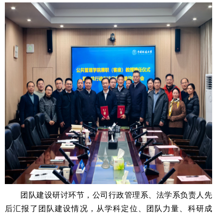
团队建设研讨环节，公司行政管理系、法学系负责人先
后汇报了团队建设情况，从学科定位、团队力量、科研成