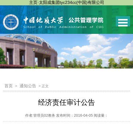
主页·太阳成集团tyc234cc(中国)有限公司
首页
通知公告
>
> 正文
经济责任审计公告
作者:管理员02教务 发布时间：2016-04-05 阅读量：