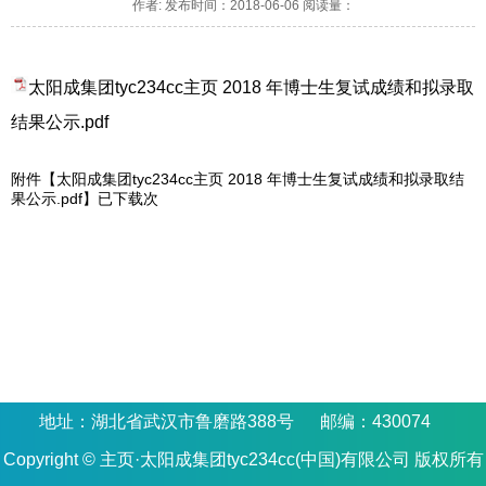
作者: 发布时间：2018-06-06 阅读量：
太阳成集团tyc234cc主页 2018 年博士生复试成绩和拟录取
结果公示.pdf
附件【
太阳成集团tyc234cc主页 2018 年博士生复试成绩和拟录取结
果公示.pdf
】已下载
次
地址：湖北省武汉市鲁磨路388号 邮编：430074
Copyright © 主页·太阳成集团tyc234cc(中国)有限公司 版权所有