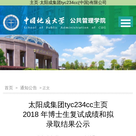
主页·太阳成集团tyc234cc(中国)有限公司
首页
通知公告
>
> 正文
太阳成集团tyc234cc主页
2018 年博士生复试成绩和拟
录取结果公示