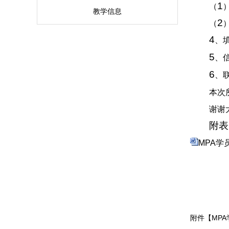
1
（
教学信息
2
（
4
、
5
、
6
、
本次
谢谢
附
MPA学
太
2
附件【
MP