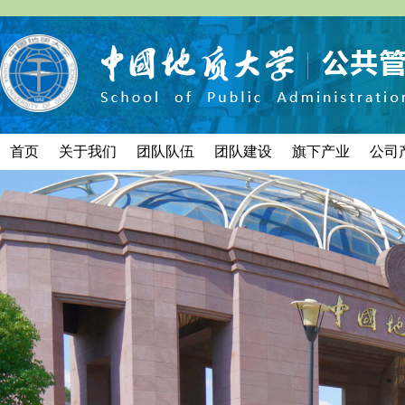
首页
关于我们
团队队伍
团队建设
旗下产业
公司