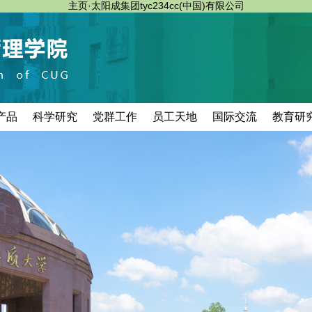
主页·太阳成集团tyc234cc(中国)有限公司
产品
科学研究
党群工作
员工天地
国际交流
教育研