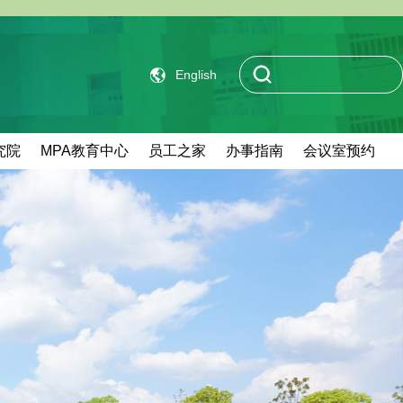
English
究院
MPA教育中心
员工之家
办事指南
会议室预约