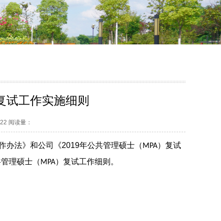
）复试工作实施细则
-22 阅读量：
作办法》和公司《
2019
年公共管理硕士（
）复试
MPA
共管理硕士（
）复试工作细则。
MPA