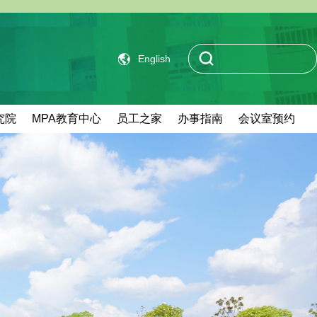
English
究院
MPA教育中心
员工之家
办事指南
会议室预约