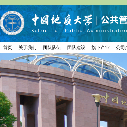
首页
关于我们
团队队伍
团队建设
旗下产业
公司