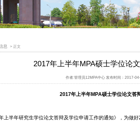
信息
> 正文
2017年上半年MPA硕士学位论
作者:管理员12MPA中心 发布时间：2017-04
2017年上半年MPA
硕士学位论文答
17年上半年研究生学位论文答辩及学位申请工作的通知》，为做好2