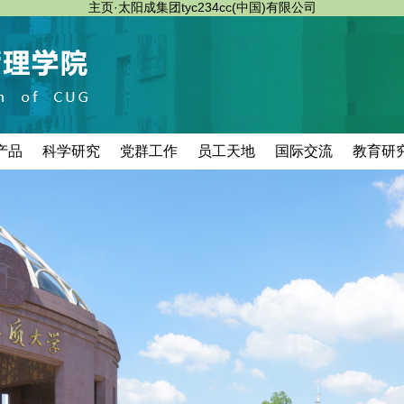
主页·太阳成集团tyc234cc(中国)有限公司
产品
科学研究
党群工作
员工天地
国际交流
教育研