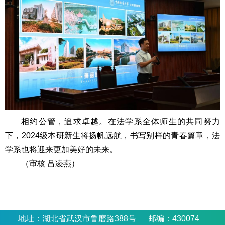
相约公管，追求卓越。在法学系全体师生的共同努力
下，2024级本研新生将扬帆远航，书写别样的青春篇章，法
学系也将迎来更加美好的未来。
（审核 吕凌燕）
地址：湖北省武汉市鲁磨路388号 邮编：430074