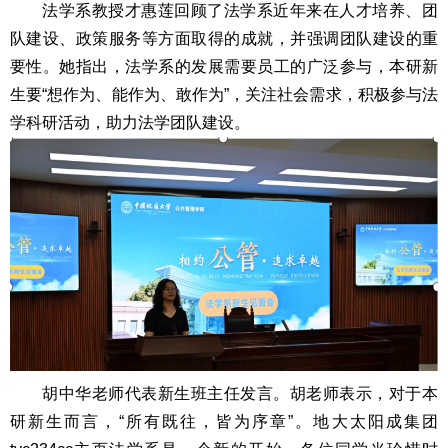
法学系教授才惠莲回顾了法学系近年来在人才培养、团
队建设、政策服务等方面取得的成就，并强调团队建设的重
要性。她指出，法学系的发展需要员工的广泛参与，本研新
生要“想作为、能作为、敢作为”，关注社会需求，积极参与法
学科研活动，助力法学团队建设。
胡中华老师代表新生班主任发言。胡老师表示，对于本
研新生而言，“所有既往，皆为序章”。地大太阳成集团