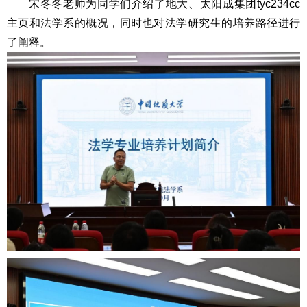
宋冬冬老师为同学们介绍了地大、太阳成集团tyc234cc
主页和法学系的概况，同时也对法学研究生的培养路径进行
了阐释。