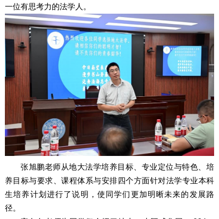
一位有思考力的法学人。
张旭鹏老师从地大法学培养目标、专业定位与特色、培
养目标与要求、课程体系与安排四个方面针对法学专业本科
生培养计划进行了说明，使同学们更加明晰未来的发展路
径。