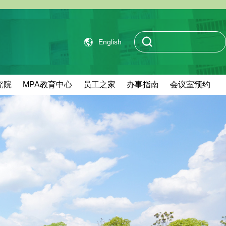
English
究院
MPA教育中心
员工之家
办事指南
会议室预约