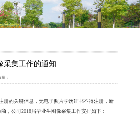
图像采集工作的通知
阅读量：
注册的关键信息，无电子照片学历证书不得注册，新
协商，公司
2018
届毕业生图像采集工作安排如下：