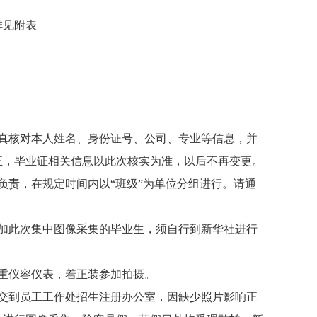
排见附表
真核对本人姓名、身份证号、公司、专业等信息，并
正，毕业证相关信息以此次核实为准，以后不再变更。
负责，在规定时间内以“班级”为单位分组进行。请通
加此次集中图像采集的毕业生，须自行到新华社进行
重仪容仪表，着正装参加拍摄。
交到员工工作处招生注册办公室，因缺少照片影响正