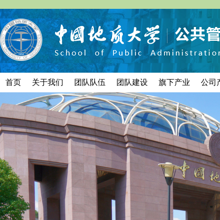
首页
关于我们
团队队伍
团队建设
旗下产业
公司