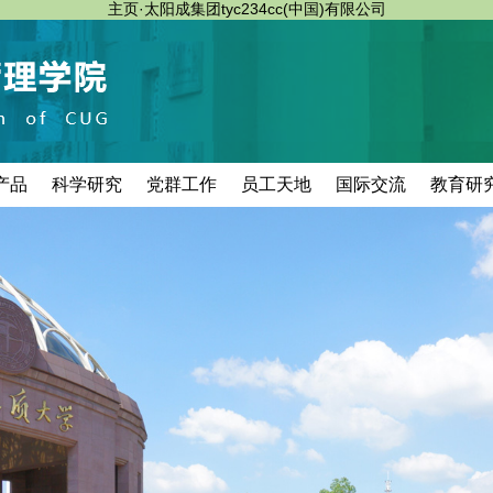
主页·太阳成集团tyc234cc(中国)有限公司
产品
科学研究
党群工作
员工天地
国际交流
教育研