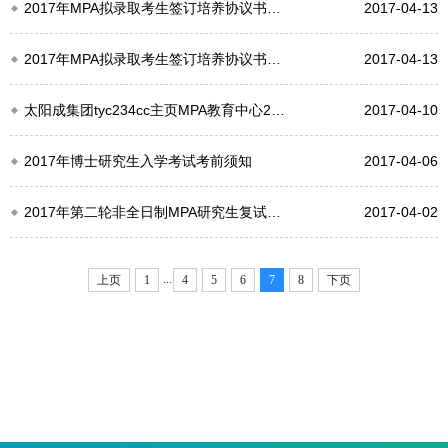
2017年MPA拟录取考生签订培养协议书的通知
2017-04-13
2017年MPA拟录取考生签订培养协议书的通知
2017-04-13
太阳成集团tyc234cc主页MPA教育中心2017年上半年开课通知
2017-04-10
2017年博士研究生入学考试考前须知
2017-04-06
2017年第二轮非全日制MPA研究生复试及综合成绩结果公示
2017-04-02
...
上页
1
4
5
6
7
8
下页